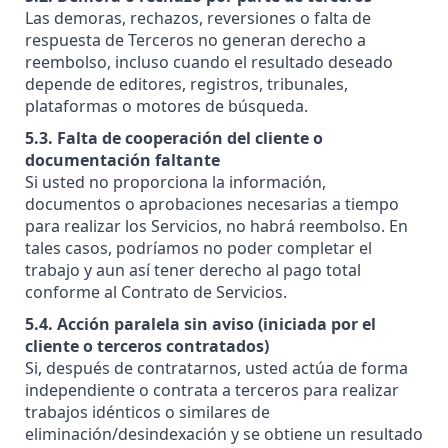
Las demoras, rechazos, reversiones o falta de
respuesta de Terceros no generan derecho a
reembolso, incluso cuando el resultado deseado
depende de editores, registros, tribunales,
plataformas o motores de búsqueda.
5.3. Falta de cooperación del cliente o
documentación faltante
Si usted no proporciona la información,
documentos o aprobaciones necesarias a tiempo
para realizar los Servicios, no habrá reembolso. En
tales casos, podríamos no poder completar el
trabajo y aun así tener derecho al pago total
conforme al Contrato de Servicios.
5.4. Acción paralela sin aviso (iniciada por el
cliente o terceros contratados)
Si, después de contratarnos, usted actúa de forma
independiente o contrata a terceros para realizar
trabajos idénticos o similares de
eliminación/desindexación y se obtiene un resultado