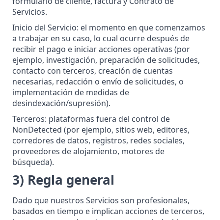
formulario de cliente, factura y Contrato de
Servicios.
Inicio del Servicio: el momento en que comenzamos
a trabajar en su caso, lo cual ocurre después de
recibir el pago e iniciar acciones operativas (por
ejemplo, investigación, preparación de solicitudes,
contacto con terceros, creación de cuentas
necesarias, redacción o envío de solicitudes, o
implementación de medidas de
desindexación/supresión).
Terceros: plataformas fuera del control de
NonDetected (por ejemplo, sitios web, editores,
corredores de datos, registros, redes sociales,
proveedores de alojamiento, motores de
búsqueda).
3) Regla general
Dado que nuestros Servicios son profesionales,
basados en tiempo e implican acciones de terceros,