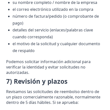
su nombre completo / nombre de la empresa
el correo electrónico utilizado en la compra
número de factura/pedido (o comprobante de
pago)
detalles del servicio (enlaces/palabras clave
cuando corresponda)
el motivo de la solicitud y cualquier documento
de respaldo
Podemos solicitar información adicional para
verificar la identidad y evitar solicitudes no
autorizadas.
7) Revisión y plazos
Revisamos las solicitudes de reembolso dentro de
un plazo comercialmente razonable, normalmente
dentro de 5 días hábiles. Si se aprueba: