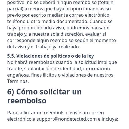
positivo, no se deberá ningún reembolso (total ni
parcial) a menos que haya proporcionado aviso
previo por escrito mediante correo electrónico,
teléfono u otro medio documentado. Cuando se
haya proporcionado aviso, podremos pausar el
trabajo y, a nuestra sola discreción, evaluar si
corresponde algún reembolso según el momento
del aviso y el trabajo ya realizado.
5.5. Violaciones de políticas o de la ley
No habrá reembolsos cuando la solicitud implique
fraude, suplantación de identidad, información
engañosa, fines ilícitos o violaciones de nuestros
Términos.
6) Cómo solicitar un
reembolso
Para solicitar un reembolso, envíe un correo
electrónico a
support@nondetected.com
e incluya: