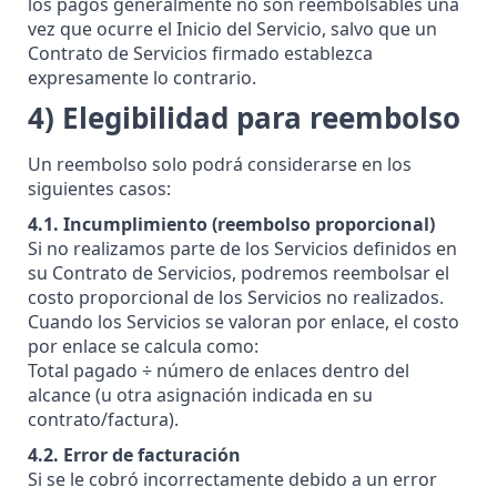
los pagos generalmente no son reembolsables una
vez que ocurre el Inicio del Servicio, salvo que un
Contrato de Servicios firmado establezca
expresamente lo contrario.
4) Elegibilidad para reembolso
Un reembolso solo podrá considerarse en los
siguientes casos:
4.1. Incumplimiento (reembolso proporcional)
Si no realizamos parte de los Servicios definidos en
su Contrato de Servicios, podremos reembolsar el
costo proporcional de los Servicios no realizados.
Cuando los Servicios se valoran por enlace, el costo
por enlace se calcula como:
Total pagado ÷ número de enlaces dentro del
alcance (u otra asignación indicada en su
contrato/factura).
4.2. Error de facturación
Si se le cobró incorrectamente debido a un error