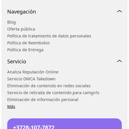
Navegación
Blog
Oferta pública
Política de tratamiento de datos personales
Política de Reembolso
Política de Entrega
Servicio
Analiza Reputación Online
Servicio DMCA Takedown
Eliminación de contenido en redes sociales
Servicio de retirada de contenido para camgirls
Eliminación de información personal
Más
+3728-107-7872