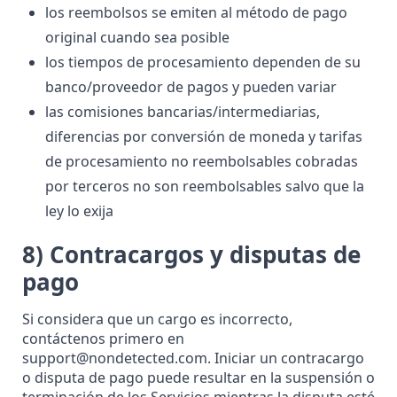
los reembolsos se emiten al método de pago
original cuando sea posible
los tiempos de procesamiento dependen de su
banco/proveedor de pagos y pueden variar
las comisiones bancarias/intermediarias,
diferencias por conversión de moneda y tarifas
de procesamiento no reembolsables cobradas
por terceros no son reembolsables salvo que la
ley lo exija
8) Contracargos y disputas de
pago
Si considera que un cargo es incorrecto,
contáctenos primero en
support@nondetected.com
. Iniciar un contracargo
o disputa de pago puede resultar en la suspensión o