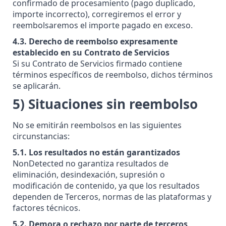
confirmado de procesamiento (pago duplicado,
importe incorrecto), corregiremos el error y
reembolsaremos el importe pagado en exceso.
4.3. Derecho de reembolso expresamente
establecido en su Contrato de Servicios
Si su Contrato de Servicios firmado contiene
términos específicos de reembolso, dichos términos
se aplicarán.
5) Situaciones sin reembolso
No se emitirán reembolsos en las siguientes
circunstancias:
5.1. Los resultados no están garantizados
NonDetected no garantiza resultados de
eliminación, desindexación, supresión o
modificación de contenido, ya que los resultados
dependen de Terceros, normas de las plataformas y
factores técnicos.
5.2. Demora o rechazo por parte de terceros