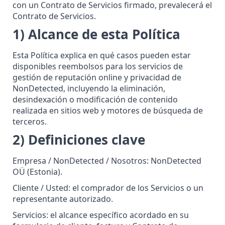
con un Contrato de Servicios firmado, prevalecerá el
Contrato de Servicios.
1) Alcance de esta Política
Esta Política explica en qué casos pueden estar
disponibles reembolsos para los servicios de
gestión de reputación online y privacidad de
NonDetected, incluyendo la eliminación,
desindexación o modificación de contenido
realizada en sitios web y motores de búsqueda de
terceros.
2) Definiciones clave
Empresa / NonDetected / Nosotros: NonDetected
OÜ (Estonia).
Cliente / Usted: el comprador de los Servicios o un
representante autorizado.
Servicios: el alcance específico acordado en su