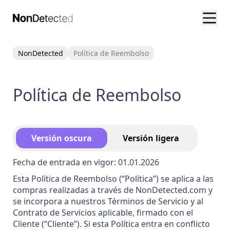
NonDetected
Política de Reembolso
Política de Reembolso
Versión oscura
Versión ligera
Fecha de entrada en vigor: 01.01.2026
Esta Política de Reembolso (“Política”) se aplica a las
compras realizadas a través de NonDetected.com y
se incorpora a nuestros Términos de Servicio y al
Contrato de Servicios aplicable, firmado con el
Cliente (“Cliente”). Si esta Política entra en conflicto