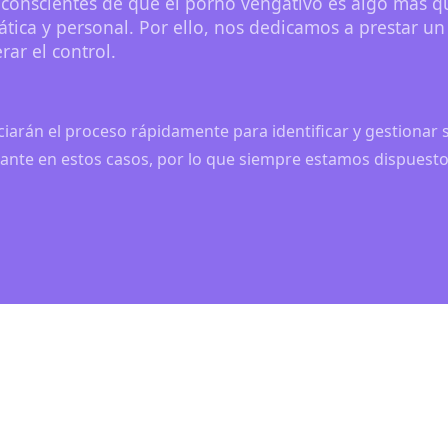
conscientes de que el porno vengativo es algo más qu
ica y personal. Por ello, nos dedicamos a prestar un 
rar el control.
iarán el proceso rápidamente para identificar y gestionar so
tante en estos casos, por lo que siempre estamos dispuesto
 especialistas ha cultivado relaciones con motores de bús
el proceso de revisión y retirada.
ra dentro de los límites legales de las leyes contra la por
ley.
de NonDetected no se limitan a borrar el contenido explícit
orma, le proporcionamos una tranquilidad continua.
lo posible por abordar cada caso con la confidencialidad y
 informado durante todo el proceso, lo que implica que nu