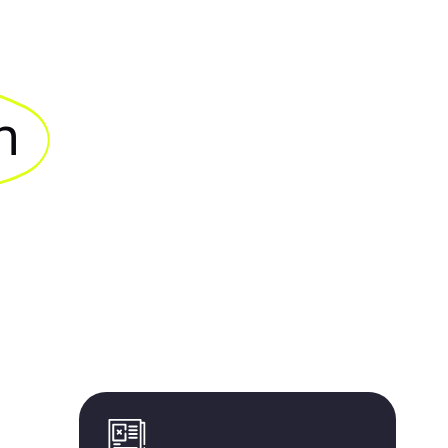
e los resultados pueden variar según sus
 garantiza su desaparición completa de
n