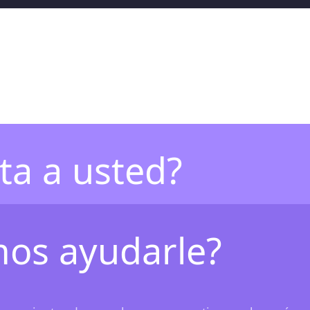
La vergüenza y el bochorn
defenderse y de eliminar l
delincuentes se enfrenta
Aunque los obstáculos me
perder la esperanza. Pued
es posible encontrar una g
legales y la estrategia ade
pornográfico generalizado 
ta a usted?
En lugar de ignorar el pro
solicitudes para eliminar l
de una empresa de confian
tienen un alto índice de éx
desindexe de Google y se b
os ayudarle?
aplicables. Somos una emp
eficazmente por este comp
privacidad y tranquilidad.