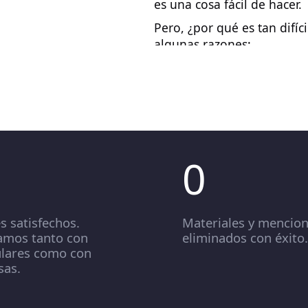
es una cosa fácil de hacer.
Pero, ¿por qué es tan difíc
algunas razones:
Los sitios web porno suele
eliminación de contenidos
Los vídeos tienden a difu
a subir y descargar en mu
Puede haber problemas jur
zonas con leyes de propied
0
Las víctimas y los creado
haberlos cedido y no habe
Son frecuentes las situac
s satisfechos.
Materiales y mencio
dominios anónimos, por lo q
amos tanto con
eliminados con éxito.
Quienes suben contenidos
ulares como con
percibido en Internet y c
sas.
Otro problema común es q
responsabilidad por las i
Sección 230 de la Ley de 