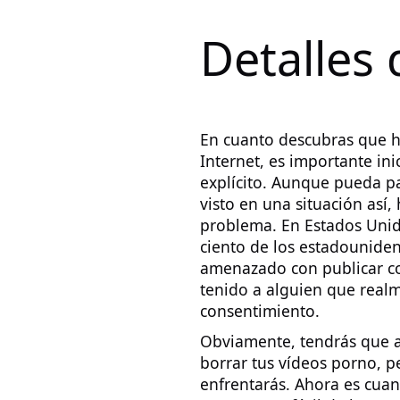
Detalles
En cuanto descubras que h
Internet, es importante ini
explícito. Aunque pueda pa
visto en una situación así
problema. En Estados Unid
ciento de los estadouniden
amenazado con publicar con
tenido a alguien que real
consentimiento.
Obviamente, tendrás que a
borrar tus vídeos porno, p
enfrentarás. Ahora es cua