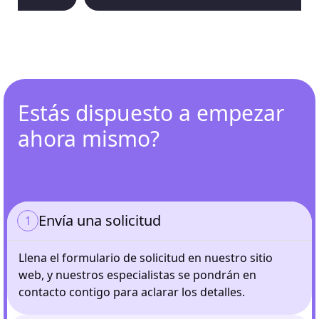
Estás dispuesto a empezar
ahora mismo?
Envía una solicitud
Llena el formulario de solicitud en nuestro sitio
web, y nuestros especialistas se pondrán en
contacto contigo para aclarar los detalles.