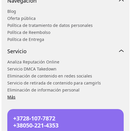
Navegación
Blog
Oferta pública
Política de tratamiento de datos personales
Política de Reembolso
Política de Entrega
Servicio
Analiza Reputación Online
Servicio DMCA Takedown
Eliminación de contenido en redes sociales
Servicio de retirada de contenido para camgirls
Eliminación de información personal
Más
+3728-107-7872
+38050-221-4353