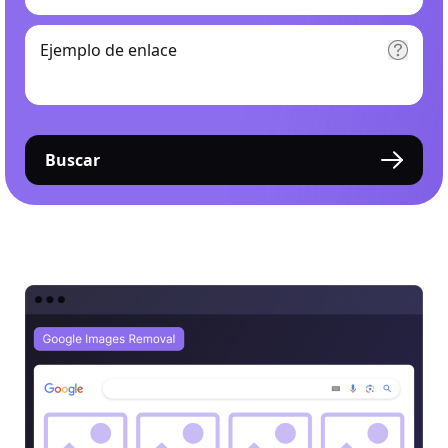
Buscar