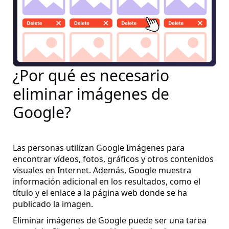
¿Por qué es necesario
eliminar imágenes de
Google?
Las personas utilizan Google Imágenes para
encontrar vídeos, fotos, gráficos y otros contenidos
visuales en Internet. Además, Google muestra
información adicional en los resultados, como el
título y el enlace a la página web donde se ha
publicado la imagen.
Eliminar imágenes de Google puede ser una tarea