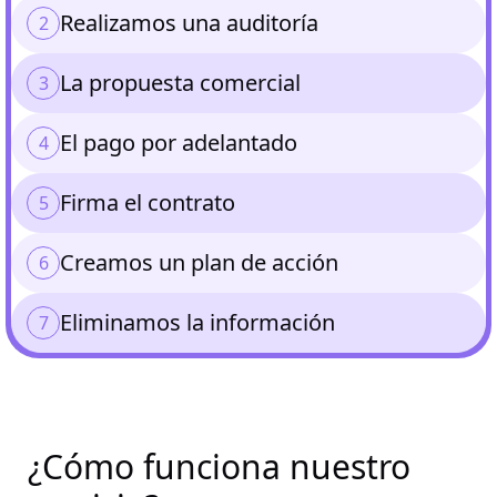
Realizamos una auditoría
La propuesta comercial
El pago por adelantado
Firma el contrato
Creamos un plan de acción
Eliminamos la información
¿Cómo funciona nuestro