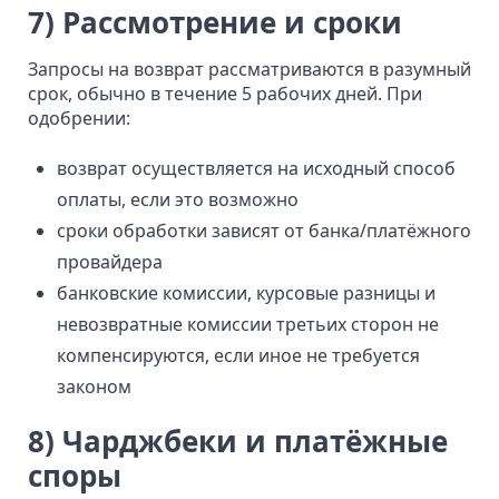
7) Рассмотрение и сроки
Запросы на возврат рассматриваются в разумный
срок, обычно в течение 5 рабочих дней. При
одобрении:
возврат осуществляется на исходный способ
оплаты, если это возможно
сроки обработки зависят от банка/платёжного
провайдера
банковские комиссии, курсовые разницы и
невозвратные комиссии третьих сторон не
компенсируются, если иное не требуется
законом
8) Чарджбеки и платёжные
споры