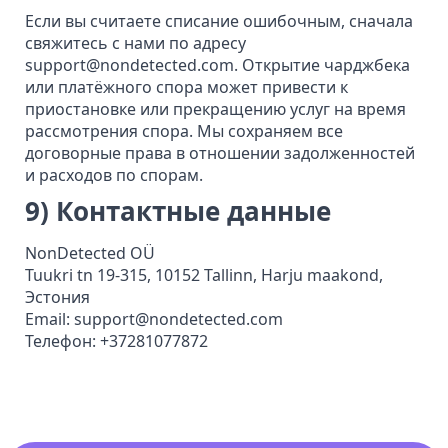
Если вы считаете списание ошибочным, сначала
свяжитесь с нами по адресу
support@nondetected.com
. Открытие чарджбека
или платёжного спора может привести к
приостановке или прекращению услуг на время
рассмотрения спора. Мы сохраняем все
договорные права в отношении задолженностей
и расходов по спорам.
9) Контактные данные
NonDetected OÜ
Tuukri tn 19-315, 10152 Tallinn, Harju maakond,
Эстония
Email:
support@nondetected.com
Телефон: +37281077872