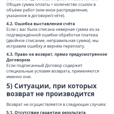
Общая сумма оплаты ÷ количество ссылок в
объёме работ (или иное распределение,
указанное в договоре/счёте).
4.2. Ошибка выставления счёта
Если с вас была списана неверная сумма из-за
подтверждённой ошибки обработки платежа
(двойное списание, неправильная сумма), мы
исправим ошибку и вернём переплату.
4.3. Право на возврат, прямо предусмотренное
Договором
Если подписанный Договор содержит
специальные условия возврата, применяются
именно они.
5) Ситуации, при которых
возврат не производится
Возврат не осуществляется в следующих случаях:
5.1. Отсутствие гарантии результата