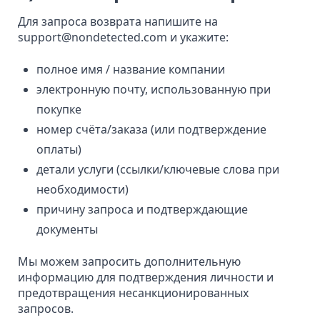
Для запроса возврата напишите на
support@nondetected.com
и укажите:
полное имя / название компании
электронную почту, использованную при
покупке
номер счёта/заказа (или подтверждение
оплаты)
детали услуги (ссылки/ключевые слова при
необходимости)
причину запроса и подтверждающие
документы
Мы можем запросить дополнительную
информацию для подтверждения личности и
предотвращения несанкционированных
запросов.