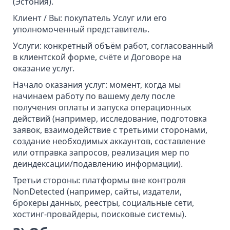
(Эстония).
Клиент / Вы: покупатель Услуг или его
уполномоченный представитель.
Услуги: конкретный объём работ, согласованный
в клиентской форме, счёте и Договоре на
оказание услуг.
Начало оказания услуг: момент, когда мы
начинаем работу по вашему делу после
получения оплаты и запуска операционных
действий (например, исследование, подготовка
заявок, взаимодействие с третьими сторонами,
создание необходимых аккаунтов, составление
или отправка запросов, реализация мер по
деиндексации/подавлению информации).
Третьи стороны: платформы вне контроля
NonDetected (например, сайты, издатели,
брокеры данных, реестры, социальные сети,
хостинг-провайдеры, поисковые системы).