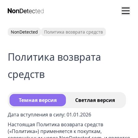
NonDetected
Политика возврата средств
Политика возврата
средств
Темная версия
Светлая версия
Дата вступления в силу: 01.01.2026
Настоящая Политика возврата средств
(«Политика») применяется к покупкам,