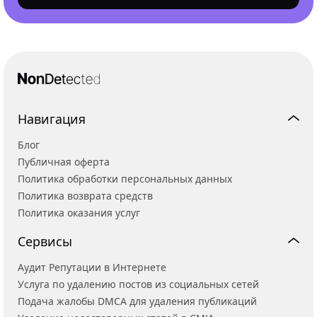
Навигация
Блог
Публичная оферта
Политика обработки персональных данных
Политика возврата средств
Политика оказания услуг
Сервисы
Аудит Репутации в Интернете
Услуга по удалению постов из социальных сетей
Подача жалобы DMCA для удаления публикаций