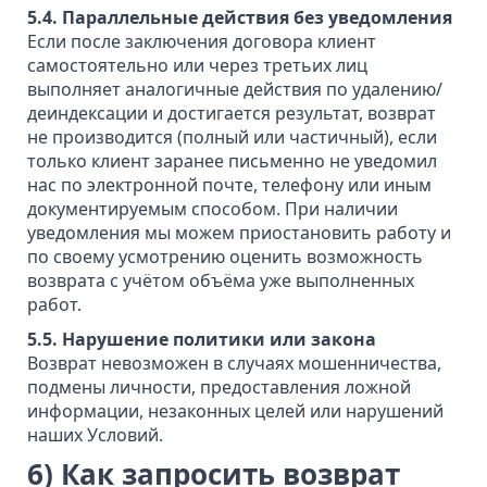
5.4. Параллельные действия без уведомления
Если после заключения договора клиент
самостоятельно или через третьих лиц
выполняет аналогичные действия по удалению/
деиндексации и достигается результат, возврат
не производится (полный или частичный), если
только клиент заранее письменно не уведомил
нас по электронной почте, телефону или иным
документируемым способом. При наличии
уведомления мы можем приостановить работу и
по своему усмотрению оценить возможность
возврата с учётом объёма уже выполненных
работ.
5.5. Нарушение политики или закона
Возврат невозможен в случаях мошенничества,
подмены личности, предоставления ложной
информации, незаконных целей или нарушений
наших Условий.
6) Как запросить возврат