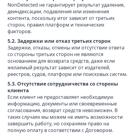
NonDetected не гарантирует результат удаления,
деиндексации, подавления или изменения
контента, поскольку итог зависит от третьих
сторон, правил платформ и технических
факторов.
5.2. Задержки или отказ третьих сторон
Задержки, отказы, отмены или отсутствие ответа
со стороны третьих сторон не являются
основанием для возврата средств, даже если
желаемый результат зависит от издателей,
реестров, судов, платформ или поисковых систем.
5.3. Отсутствие сотрудничества со стороны
клиента
Если клиент не предоставляет необходимую
информацию, документы или своевременные
согласования, возврат средств невозможен. В
таких случаях мы можем не иметь возможности
завершить работу, но сохраняем право на
полную оплату в соответствии с Договором.