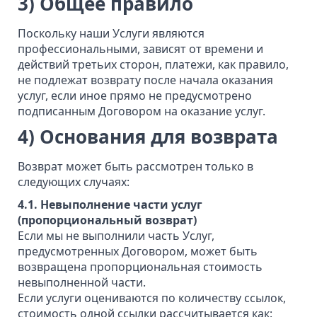
3) Общее правило
Поскольку наши Услуги являются
профессиональными, зависят от времени и
действий третьих сторон, платежи, как правило,
не подлежат возврату после начала оказания
услуг, если иное прямо не предусмотрено
подписанным Договором на оказание услуг.
4) Основания для возврата
Возврат может быть рассмотрен только в
следующих случаях:
4.1. Невыполнение части услуг
(пропорциональный возврат)
Если мы не выполнили часть Услуг,
предусмотренных Договором, может быть
возвращена пропорциональная стоимость
невыполненной части.
Если услуги оцениваются по количеству ссылок,
стоимость одной ссылки рассчитывается как: