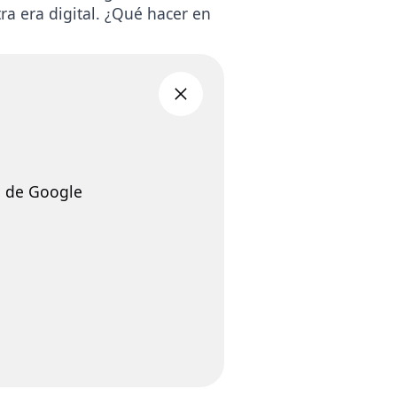
ra era digital. ¿Qué hacer en
a de Google