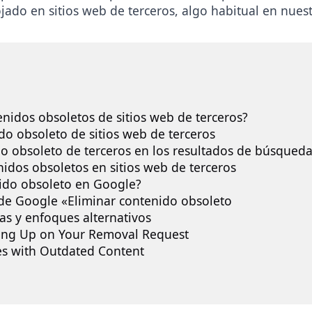
jado en sitios web de terceros, algo habitual en nuest
nidos obsoletos de sitios web de terceros?
o obsoleto de sitios web de terceros
do obsoleto de terceros en los resultados de búsqued
nidos obsoletos en sitios web de terceros
ido obsoleto en Google?
de Google «Eliminar contenido obsoleto
as y enfoques alternativos
ing Up on Your Removal Request
es with Outdated Content