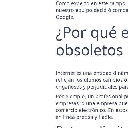
Como experto en este campo, c
nuestro equipo decidió compar
Google.
¿Por qué 
obsoletos 
Internet es una entidad dinám
reflejan los últimos cambios o
engañosos y perjudiciales par
Por ejemplo, un profesional p
empresas, o una empresa pued
comercio electrónico. En estos
en línea precisa y fiable.