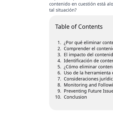
contenido en cuestión está alo
tal situación?
Table of Contents
¿Por qué eliminar conte
Comprender el contenid
El impacto del conteni
Identificación de conte
¿Cómo eliminar conten
Uso de la herramienta 
Consideraciones jurídic
Monitoring and Follow
Preventing Future Issu
Conclusion