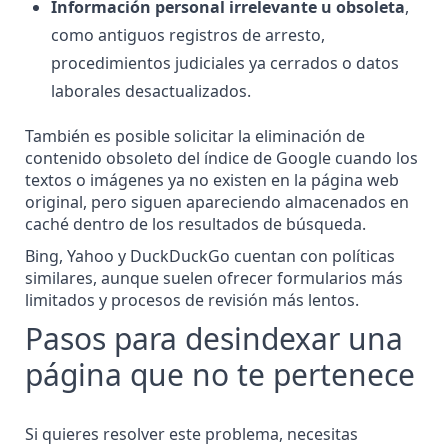
Información personal irrelevante u obsoleta
,
como antiguos registros de arresto,
procedimientos judiciales ya cerrados
o datos
laborales desactualizados.
También es posible solicitar la eliminación de
contenido obsoleto del índice de Google
cuando los
textos o imágenes ya no existen en la página web
original, pero siguen apareciendo almacenados en
caché dentro de los resultados de búsqueda.
Bing, Yahoo y DuckDuckGo cuentan con políticas
similares, aunque suelen ofrecer formularios más
limitados y procesos de revisión más lentos.
Pasos para desindexar una
página que no te pertenece
Si quieres resolver este problema, necesitas