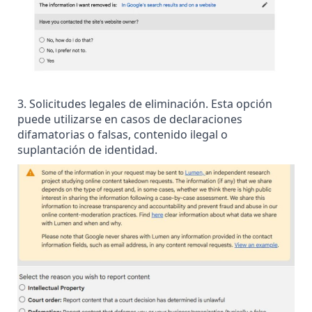
3. Solicitudes legales de eliminación. Esta opción
puede utilizarse en casos de declaraciones
difamatorias o falsas, contenido ilegal o
suplantación de identidad.