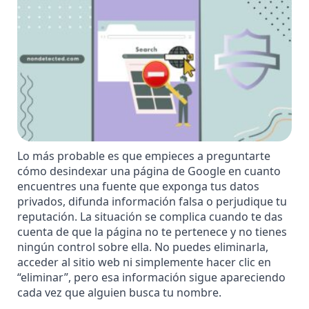
Lo más probable es que empieces a preguntarte
cómo desindexar una página de Google en cuanto
encuentres una fuente que exponga tus datos
privados, difunda información falsa o
perjudique tu
reputación
. La situación se complica cuando te das
cuenta de que la página no te pertenece y no tienes
ningún control sobre ella. No puedes eliminarla,
acceder al sitio web ni simplemente hacer clic en
“eliminar”, pero esa información sigue apareciendo
cada vez que alguien busca tu nombre.