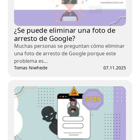
¿Se puede eliminar una foto de
arresto de Google?
Muchas personas se preguntan cómo eliminar
una foto de arresto de Google porque este
problema es…
Tomas Niwhede
07.11.2025