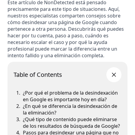
Este artículo de NonDetected está pensado
precisamente para este tipo de situaciones. Aquí,
nuestros especialistas comparten consejos sobre
cómo desindexar una página de Google cuando
pertenece a otra persona. Descubrirás qué puedes
hacer por tu cuenta, paso a paso, cuándo es
necesario escalar el caso y por qué la ayuda
profesional puede marcar la diferencia entre un
intento fallido y una eliminación completa.
Table of Contents
¿Por qué el problema de la desindexación
en Google es importante hoy en día?
¿En qué se diferencia la desindexación de
la eliminación?
¿Qué tipo de contenido puede eliminarse
de los resultados de búsqueda de Google?
Pasos para desindexar una página que no