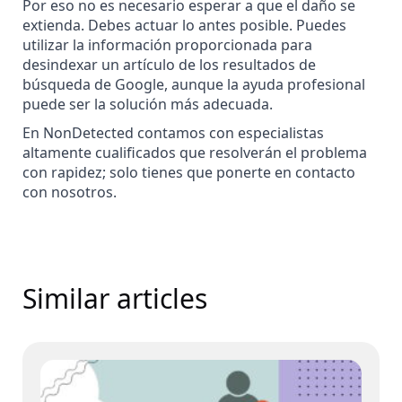
Por eso no es necesario esperar a que el daño se
extienda. Debes actuar lo antes posible. Puedes
utilizar la información proporcionada para
desindexar un artículo de los resultados de
búsqueda de Google, aunque la ayuda profesional
puede ser la solución más adecuada.
En NonDetected contamos con especialistas
altamente cualificados que resolverán el problema
con rapidez; solo tienes que ponerte en contacto
con nosotros.
Similar articles