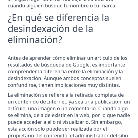
cuando alguien busque tu nombre o tu marca.
¿En qué se diferencia la
desindexación de la
eliminación?
Antes de aprender cómo
eliminar un artículo de los
resultados de búsqueda de Google
, es importante
comprender la diferencia entre la eliminación y la
desindexación. Aunque ambos conceptos suelen
confundirse, tienen implicaciones muy distintas.
La eliminación se refiere a la retirada completa de
un contenido de Internet, ya sea una publicación, un
artículo, una imagen o un comentario. Cuando algo
se elimina, deja de existir en la web, por lo que nadie
puede acceder a ello ni visualizarlo. Sin embargo,
esta acción solo puede ser realizada por el
propietario del contenido, el administrador del sitio