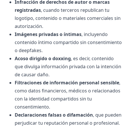
Infracción de derechos de autor o marcas
registradas
, cuando terceros republican tu
logotipo, contenido o materiales comerciales sin
autorización.
Imágenes privadas o íntimas
, incluyendo
contenido íntimo compartido sin consentimiento
o deepfakes
.
Acoso dirigido o
doxxing
, es decir, contenido
que divulga información privada con la intención
de causar daño.
Filtraciones de información personal sensible
,
como datos financieros,
médicos
o relacionados
con la identidad compartidos sin tu
consentimiento.
Declaraciones falsas o difamación
, que pueden
perjudicar tu reputación personal o profesional.