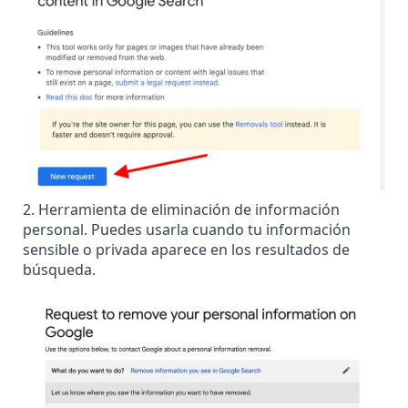
2. Herramienta de
eliminación de información
personal
. Puedes usarla cuando tu información
sensible o privada aparece en los resultados de
búsqueda.