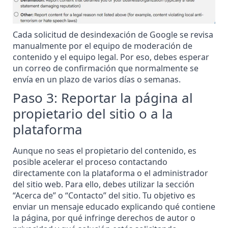
Cada solicitud de desindexación de Google se revisa
manualmente por el equipo de moderación de
contenido y el equipo legal. Por eso, debes esperar
un correo de confirmación que normalmente se
envía en un plazo de varios días o semanas.
Paso 3: Reportar la página al
propietario del sitio o a la
plataforma
Aunque no seas el propietario del contenido, es
posible acelerar el proceso contactando
directamente con la plataforma o el administrador
del sitio web. Para ello, debes utilizar la sección
“Acerca de” o “Contacto” del sitio. Tu objetivo es
enviar un mensaje educado explicando qué contiene
la página, por qué infringe derechos de autor o