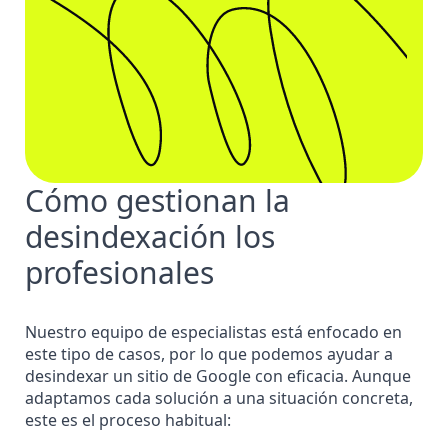
Cómo gestionan la
desindexación los
profesionales
Nuestro equipo de especialistas está enfocado en
este tipo de casos, por lo que podemos ayudar a
desindexar un sitio de Google con eficacia. Aunque
adaptamos cada solución a una situación concreta,
este es el proceso habitual: