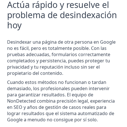
Actúa rápido y resuelve el
problema de desindexación
hoy
Desindexar una página de otra persona en Google
no es fácil, pero es totalmente posible. Con las
pruebas adecuadas, formularios correctamente
completados y persistencia, puedes proteger tu
privacidad y tu reputación incluso sin ser el
propietario del contenido.
Cuando estos métodos no funcionan o tardan
demasiado, los profesionales pueden intervenir
para garantizar resultados. El equipo de
NonDetected combina precisión legal, experiencia
en SEO y años de gestión de casos reales para
lograr resultados que el sistema automatizado de
Google a menudo no consigue por sí solo.