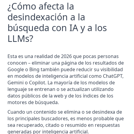
¿Cómo afecta la
desindexación a la
búsqueda con IA y a los
LLMs?
Esta es una realidad de 2026 que pocas personas
conocen – eliminar una página de los resultados de
Google o Bing también puede reducir su visibilidad
en
modelos de inteligencia artificial
como ChatGPT,
Gemini o Copilot. La mayoría de los modelos de
lenguaje se entrenan o se actualizan utilizando
datos públicos de la web y de los índices de los
motores de búsqueda.
Cuando un contenido se elimina o se desindexa de
los principales buscadores, es menos probable que
sea recuperado, citado o resumido en respuestas
generadas por inteligencia artificial.