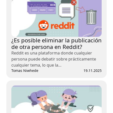
¿Es posible eliminar la publicación
de otra persona en Reddit?
Reddit es una plataforma donde cualquier
persona puede debatir sobre prácticamente
cualquier tema, lo que la…
Tomas Niwhede
19.11.2025