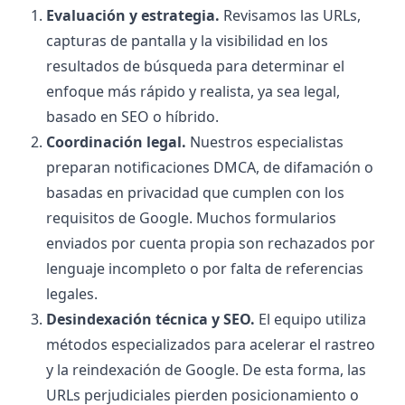
Evaluación y estrategia.
Revisamos las URLs,
capturas de pantalla y la visibilidad en los
resultados de búsqueda para determinar el
enfoque más rápido y realista, ya sea legal,
basado en SEO o híbrido.
Coordinación legal.
Nuestros especialistas
preparan notificaciones DMCA, de difamación o
basadas en privacidad que cumplen con los
requisitos de Google. Muchos formularios
enviados por cuenta propia son rechazados por
lenguaje incompleto o por falta de referencias
legales.
Desindexación técnica y SEO.
El equipo utiliza
métodos especializados para acelerar el rastreo
y la reindexación de Google. De esta forma, las
URLs perjudiciales pierden posicionamiento o