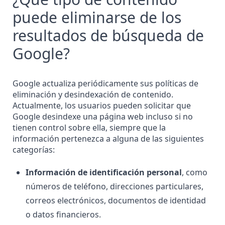
puede eliminarse de los
resultados de búsqueda de
Google?
Google actualiza periódicamente sus políticas de
eliminación y desindexación de contenido.
Actualmente, los usuarios pueden solicitar que
Google desindexe una página web incluso si no
tienen control sobre ella, siempre que la
información pertenezca a alguna de las siguientes
categorías:
Información de identificación personal
, como
números de teléfono, direcciones particulares,
correos electrónicos, documentos de identidad
o datos financieros.