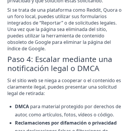
privacidad y qué solución estás solicitando.
Si se trata de una
plataforma como Reddit
, Quora o
un foro local, puedes utilizar sus formularios
integrados de “Reportar” o de solicitudes legales.
Una vez que la página sea eliminada del sitio,
puedes utilizar la herramienta de contenido
obsoleto de Google para eliminar la página del
índice de Google.
Paso 4: Escalar mediante una
notificación legal o DMCA
Si el sitio web se niega a cooperar o el contenido es
claramente ilegal, puedes
presentar una solicitud
legal de retirada
:
DMCA
para material protegido por derechos de
autor, como artículos, fotos, vídeos o código.
Reclamaciones por difamación o privacidad