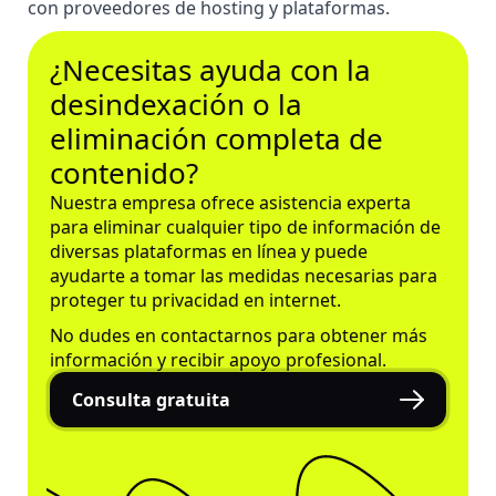
con proveedores de hosting y plataformas.
¿Necesitas ayuda con la
desindexación o la
eliminación completa de
contenido?
Nuestra empresa ofrece asistencia experta
para eliminar cualquier tipo de información de
diversas plataformas en línea y puede
ayudarte a tomar las medidas necesarias para
proteger tu privacidad en internet
.
No dudes en contactarnos para obtener más
información y recibir apoyo profesional.
Consulta gratuita