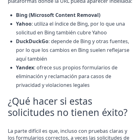
plataformas donde la URL pueda aparecer indexada:
Bing (Microsoft Content Removal)
Yahoo
: utiliza
el índice de Bing
, por lo que una
solicitud en Bing también cubre Yahoo
DuckDuckGo
: depende de Bing y otras fuentes,
por lo que los cambios en Bing suelen reflejarse
aquí también
Yandex
: ofrece sus propios formularios de
eliminación y reclamación para casos de
privacidad y violaciones legales
¿Qué hacer si estas
solicitudes no tienen éxito?
La parte difícil es que, incluso con pruebas claras y
los formularios correctos, a veces las solicitudes de