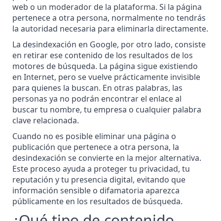
web o un moderador de la plataforma. Si la página
pertenece a otra persona, normalmente no tendrás
la autoridad necesaria para eliminarla directamente.
La desindexación en Google, por otro lado, consiste
en retirar ese contenido de los resultados de los
motores de búsqueda. La página sigue existiendo
en Internet, pero se vuelve prácticamente invisible
para quienes la buscan. En otras palabras, las
personas ya no podrán encontrar el enlace al
buscar tu nombre, tu empresa o cualquier palabra
clave relacionada.
Cuando no es posible
eliminar una página o
publicación que pertenece a otra persona
, la
desindexación se convierte en la mejor alternativa.
Este proceso ayuda a proteger tu privacidad, tu
reputación y tu presencia digital, evitando que
información sensible o difamatoria aparezca
públicamente en los resultados de búsqueda.
¿Qué tipo de contenido