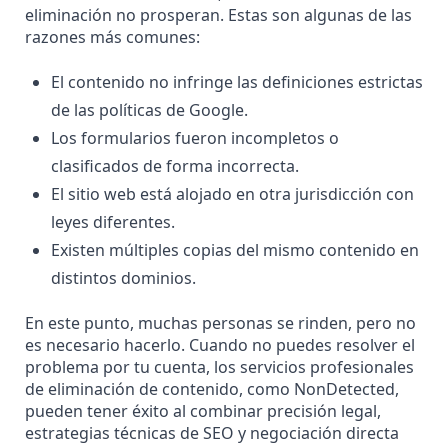
eliminación no prosperan. Estas son algunas de las
razones más comunes:
El contenido no infringe las definiciones estrictas
de las políticas de Google.
Los formularios fueron incompletos o
clasificados de forma incorrecta.
El sitio web está alojado en otra jurisdicción con
leyes diferentes.
Existen múltiples copias del mismo contenido en
distintos dominios.
En este punto, muchas personas se rinden, pero no
es necesario hacerlo. Cuando no puedes resolver el
problema por tu cuenta, los servicios profesionales
de eliminación de contenido, como NonDetected,
pueden tener éxito al combinar precisión legal,
estrategias técnicas de SEO y negociación directa