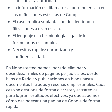
sitios de alta autoridad.
La información es difamatoria, pero no encaja en
las definiciones estrictas de Google.
El caso implica suplantación de identidad o
filtraciones a gran escala.
El lenguaje o la terminología legal de los
formularios es compleja.
Necesitas rapidez garantizada y
confidencialidad.
En Nondetected hemos logrado eliminar y
desindexar miles de páginas perjudiciales, desde
hilos de Reddit y publicaciones en blogs hasta
documentos filtrados
y reseñas empresariales. Cada
caso se gestiona de forma discreta y estratégica
para lograr resultados efectivos, ya que sabemos
cómo desindexar una página de Google de forma
rápida.