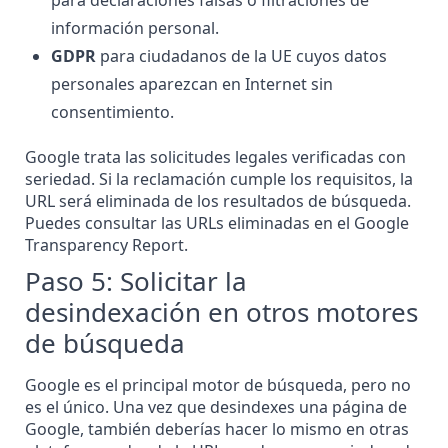
para declaraciones falsas o filtraciones de
información personal.
GDPR
para ciudadanos de la UE cuyos datos
personales aparezcan en Internet sin
consentimiento.
Google trata las solicitudes legales verificadas con
seriedad. Si la reclamación cumple los requisitos,
la
URL será eliminada de los resultados de búsqueda
.
Puedes consultar las URLs eliminadas en el Google
Transparency Report.
Paso 5: Solicitar la
desindexación en otros motores
de búsqueda
Google es el principal motor de búsqueda, pero no
es el único. Una vez que desindexes una página de
Google, también deberías hacer lo mismo en otras