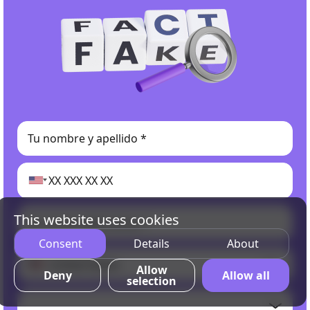
This website uses cookies
Consent
Details
About
Allow
Deny
Allow all
selection