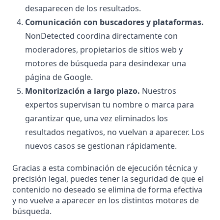
desaparecen de los resultados.
Comunicación con buscadores y plataformas.
NonDetected coordina directamente con
moderadores, propietarios de sitios web y
motores de búsqueda para desindexar una
página de Google.
Monitorización a largo plazo.
Nuestros
expertos supervisan tu nombre o marca para
garantizar que, una vez eliminados los
resultados negativos, no vuelvan a aparecer. Los
nuevos casos se gestionan rápidamente.
Gracias a esta combinación de ejecución técnica y
precisión legal, puedes tener la seguridad de que el
contenido no deseado se elimina de forma efectiva
y no vuelve a aparecer en los distintos motores de
búsqueda.