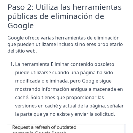
Paso 2: Utiliza las herramientas
públicas de eliminación de
Google
Google ofrece varias herramientas de eliminación
que pueden utilizarse incluso si no eres propietario
del sitio web.
La herramienta Eliminar contenido obsoleto
puede utilizarse cuando una página ha sido
modificada o eliminada, pero Google sigue
mostrando información antigua almacenada en
caché. Solo tienes que proporcionar las
versiones en caché y actual de la página, señalar
la parte que ya no existe y enviar la solicitud.