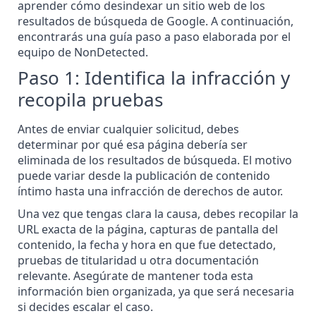
aprender cómo
desindexar un sitio web de los
resultados de búsqueda de Google
. A continuación,
encontrarás una guía paso a paso elaborada por el
equipo de NonDetected.
Paso 1: Identifica la infracción y
recopila pruebas
Antes de enviar cualquier solicitud, debes
determinar por qué esa página
debería ser
eliminada
de los resultados de búsqueda. El motivo
puede variar desde la publicación de contenido
íntimo hasta una infracción de derechos de autor.
Una vez que tengas clara la causa, debes recopilar la
URL exacta de la página, capturas de pantalla del
contenido, la fecha y hora en que fue detectado,
pruebas de titularidad u otra documentación
relevante. Asegúrate de mantener toda esta
información bien organizada, ya que será necesaria
si decides escalar el caso.