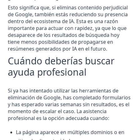
Esto significa que, si eliminas contenido perjudicial
de Google, también estás reduciendo su presencia
dentro del ecosistema de IA. Esta es una razón
importante para actuar con rapidez, ya que lo que
desaparece de los resultados de búsqueda hoy
tiene menos posibilidades de propagarse en
resúmenes generados por IA en el futuro.
Cuándo deberías buscar
ayuda profesional
Si ya has intentado utilizar las herramientas de
eliminación de Google, has completado formularios
y has esperado varias semanas sin resultados, es el
momento de escalar el caso. La asistencia
profesional es la opción adecuada cuando:
La página aparece en múltiples dominios o en