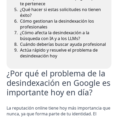
te pertenece
¿Qué hacer si estas solicitudes no tienen
éxito?
Cómo gestionan la desindexación los
profesionales
¿Cómo afecta la desindexación a la
búsqueda con IA y a los LLMs?
Cuándo deberías buscar ayuda profesional
Actúa rápido y resuelve el problema de
desindexación hoy
¿Por qué el problema de la
desindexación en Google es
importante hoy en día?
La reputación online tiene hoy más importancia que
nunca, ya que
forma parte de tu identidad
. El