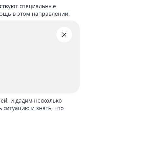
ествуют специальные
ощь в этом направлении!
ей, и дадим несколько
 ситуацию и знать, что