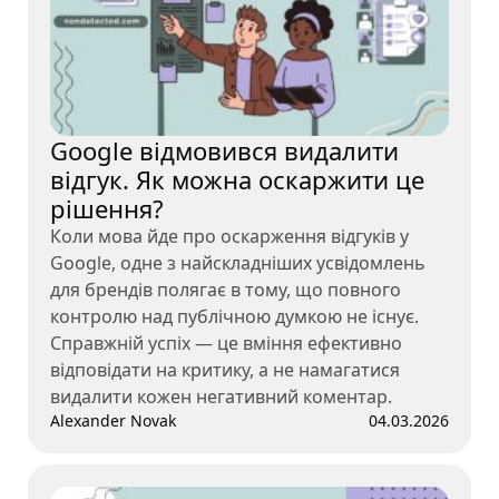
Google відмовився видалити
відгук. Як можна оскаржити це
рішення?
Коли мова йде про оскарження відгуків у
Google, одне з найскладніших усвідомлень
для брендів полягає в тому, що повного
контролю над публічною думкою не існує.
Справжній успіх — це вміння ефективно
відповідати на критику, а не намагатися
видалити кожен негативний коментар.
Alexander Novak
04.03.2026