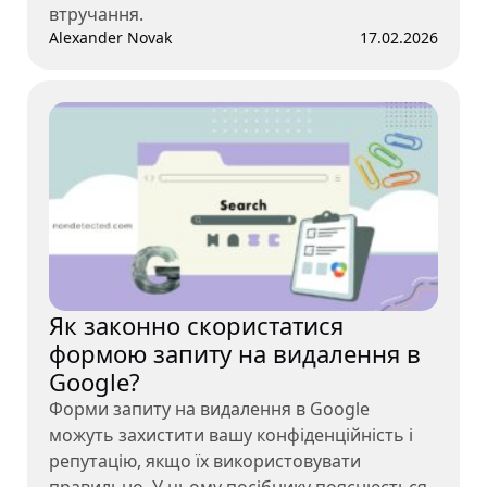
втручання.
Alexander Novak
17.02.2026
Як законно скористатися
формою запиту на видалення в
Google?
Форми запиту на видалення в Google
можуть захистити вашу конфіденційність і
репутацію, якщо їх використовувати