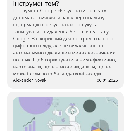
інструментом?
Інструмент Google «Результати про вас»
допомагає виявляти вашу персональну
інформацію в результатах пошуку та
запитувати її видалення безпосередньо у
Google. Він корисний для контролю вашого
цифрового сліду, але не видаляє контент
автоматично і діє лише в межах визначених
політик. Щоб користуватися ним ефективно,
варто знати, що він може видалити, що не
може і коли потрібні додаткові заходи.
Alexander Novak
06.01.2026