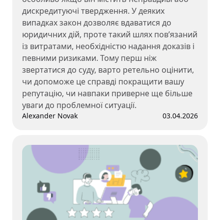
дискредитуючі твердження. У деяких
випадках закон дозволяє вдаватися до
юридичних дій, проте такий шлях пов’язаний
із витратами, необхідністю надання доказів і
певними ризиками. Тому перш ніж
звертатися до суду, варто ретельно оцінити,
чи допоможе це справді покращити вашу
репутацію, чи навпаки приверне ще більше
уваги до проблемної ситуації.
Alexander Novak
03.04.2026