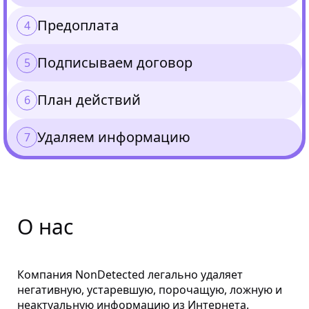
Предоплата
Подписываем договор
План действий
Удаляем информацию
О нас
Компания NonDetected легально удаляет
негативную, устаревшую, порочащую, ложную и
неактуальную информацию из Интернета.