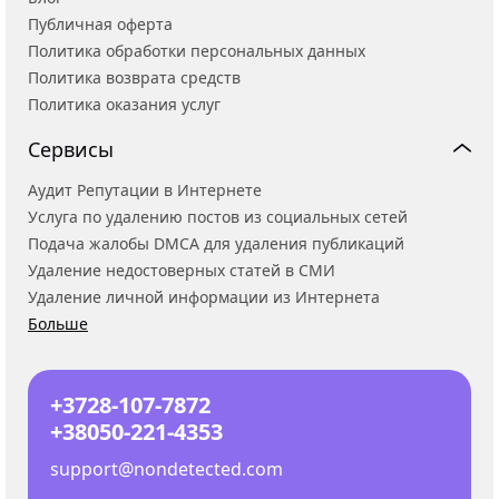
Публичная оферта
Политика обработки персональных данных
Политика возврата средств
Политика оказания услуг
Сервисы
Аудит Репутации в Интернете
Услуга по удалению постов из социальных сетей
Подача жалобы DMCA для удаления публикаций
Удаление недостоверных статей в СМИ
Удаление личной информации из Интернета
Больше
+3728-107-7872
+38050-221-4353
support@nondetected.com