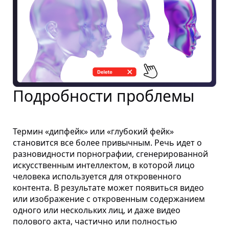
Подробности проблемы
Термин «дипфейк» или «глубокий фейк»
становится все более привычным. Речь идет о
разновидности порнографии, сгенерированной
искусственным интеллектом, в которой лицо
человека используется для откровенного
контента. В результате может появиться видео
или изображение с откровенным содержанием
одного или нескольких лиц, и даже видео
полового акта, частично или полностью