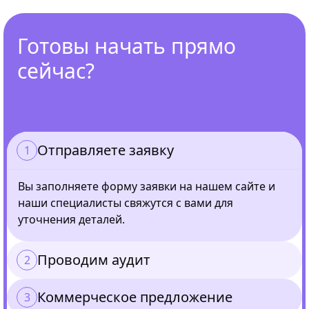
Готовы начать прямо
сейчас?
Отправляете заявку
Вы заполняете форму заявки на нашем сайте и
наши специалисты свяжутся с вами для
уточнения деталей.
Проводим аудит
Коммерческое предложение