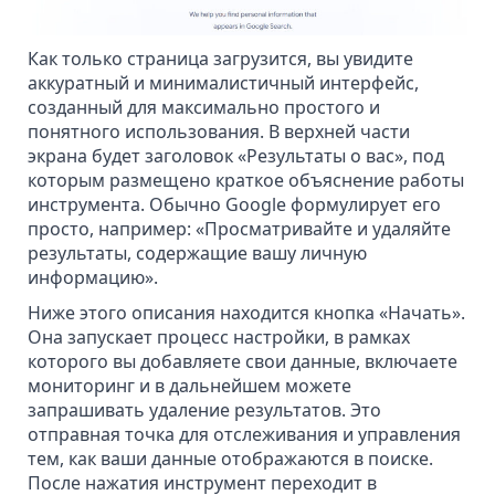
Как только страница загрузится, вы увидите
аккуратный и минималистичный интерфейс,
созданный для максимально простого и
понятного использования. В верхней части
экрана будет заголовок «Результаты о вас», под
которым размещено краткое объяснение работы
инструмента. Обычно Google формулирует его
просто, например: «Просматривайте и
удаляйте
результаты, содержащие вашу личную
информацию
».
Ниже этого описания находится кнопка «Начать».
Она запускает процесс настройки, в рамках
которого вы добавляете свои данные, включаете
мониторинг и в дальнейшем можете
запрашивать удаление результатов. Это
отправная точка для отслеживания и управления
тем, как ваши данные отображаются в поиске.
После нажатия инструмент переходит в