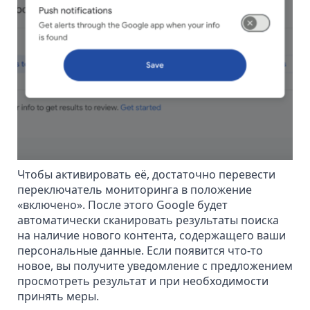
Чтобы активировать её, достаточно перевести
переключатель мониторинга в положение
«включено». После этого Google будет
автоматически сканировать результаты поиска
на наличие нового контента, содержащего ваши
персональные данные. Если появится что-то
новое, вы получите уведомление с предложением
просмотреть результат и при необходимости
принять меры.