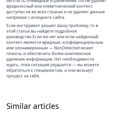
него есть очевидные ограничения. Он не
удаляет
вредоносный или клеветнический контент
,
доступен не во всех странах и не удаляет данные
напрямую с исходного сайта.
Если инструмент решает вашу проблему, то в
этой статье вы найдёте подробное
руководство.Если же нет или если найденный
контент является вредным, конфиденциальным
или злонамеренным — NonDetected может
помочь и обеспечить более комплексное
удаление информации. Нет необходимости
ждать, пока ситуация ухудшится — вы можете
обратиться к специалистам, и они возьмут
процесс на себя.
Similar articles