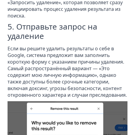
«Запросить удаление», которая позволяет сразу
инициировать процесс удаления результата из
поиска.
5. Отправьте запрос на
удаление
Если вы решите удалить результаты о себе в
Google, система предложит вам
заполнить
короткую форму
с указанием причины удаления.
Самый распространённый вариант — «Это
содержит мою личную информацию», однако
также доступны более срочные категории,
включая доксинг, угрозы безопасности, контент
откровенного характера и случаи преследования.