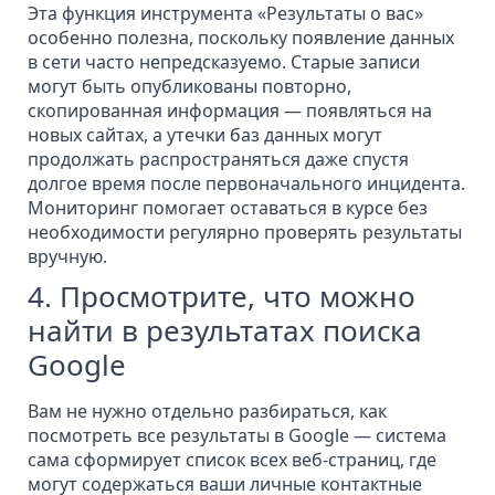
Эта функция инструмента «Результаты о вас»
особенно полезна, поскольку появление данных
в сети часто непредсказуемо. Старые записи
могут быть опубликованы повторно,
скопированная информация — появляться на
новых сайтах, а утечки баз данных могут
продолжать распространяться даже спустя
долгое время после первоначального инцидента.
Мониторинг помогает оставаться в курсе без
необходимости регулярно проверять результаты
вручную.
4. Просмотрите, что можно
найти в результатах поиска
Google
Вам не нужно отдельно разбираться, как
посмотреть все результаты в Google — система
сама сформирует список всех веб-страниц, где
могут содержаться ваши личные контактные