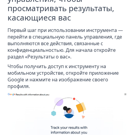
просматривать результаты,
касающиеся вас
Первый шаг при использовании инструмента —
перейти в специальную панель управления, где
выполняются все действия, связанные с
конфиденциальностью. Для начала откройте
раздел «
Результаты о вас
».
Чтобы получить доступ к инструменту на
мобильном устройстве, откройте приложение
Google и нажмите на изображение своего
профиля.