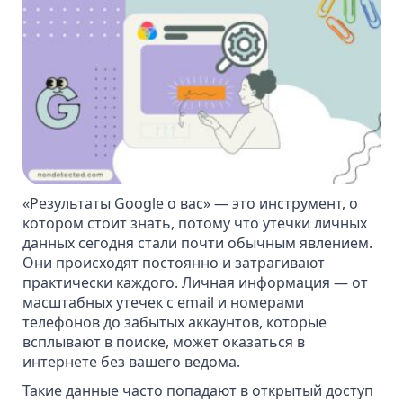
«Результаты Google о вас» — это инструмент, о
котором стоит знать, потому что утечки личных
данных сегодня стали почти обычным явлением.
Они происходят постоянно и затрагивают
практически каждого. Личная информация — от
масштабных утечек с email и номерами
телефонов до забытых аккаунтов, которые
всплывают в поиске, может оказаться в
интернете без вашего ведома.
Такие данные часто
попадают в открытый доступ