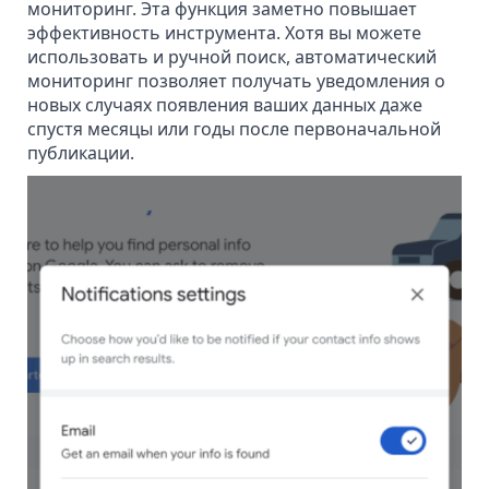
мониторинг. Эта функция заметно повышает
эффективность инструмента. Хотя вы можете
использовать и ручной поиск, автоматический
мониторинг позволяет получать уведомления о
новых случаях появления ваших данных даже
спустя месяцы или годы после первоначальной
публикации.