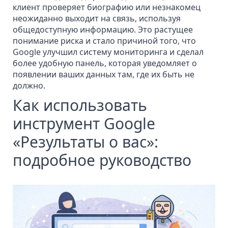
клиент проверяет биографию или незнакомец
неожиданно выходит на связь, используя
общедоступную информацию. Это растущее
понимание риска и стало причиной того, что
Google улучшил систему мониторинга и сделал
более удобную панель, которая
уведомляет
о
появлении ваших данных там, где их быть не
должно.
Как использовать
инструмент Google
«Результаты о вас»:
подробное руководство