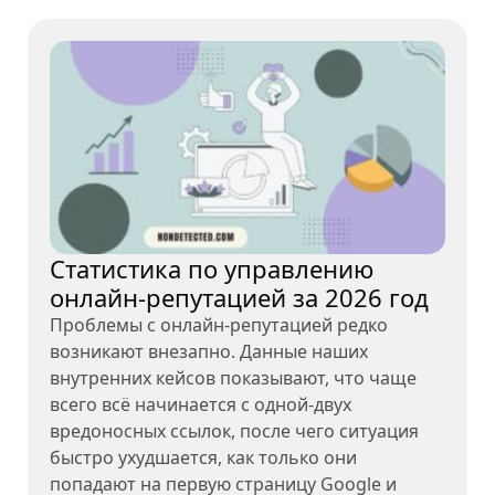
Статистика по управлению
онлайн-репутацией за 2026 год
Проблемы с онлайн-репутацией редко
возникают внезапно. Данные наших
внутренних кейсов показывают, что чаще
всего всё начинается с одной-двух
вредоносных ссылок, после чего ситуация
быстро ухудшается, как только они
попадают на первую страницу Google и