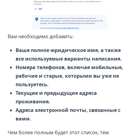
Вам необходимо добавить:
Ваше полное юридическое имя, а также
все используемые варианты написания.
Номера телефонов, включая мобильные,
рабочие и старые, которыми вы уже не
пользуетесь.
Текущие и предыдущие адреса
проживания.
Адреса электронной почты, связанные с
вами.
Чем более полным будет этот список, тем