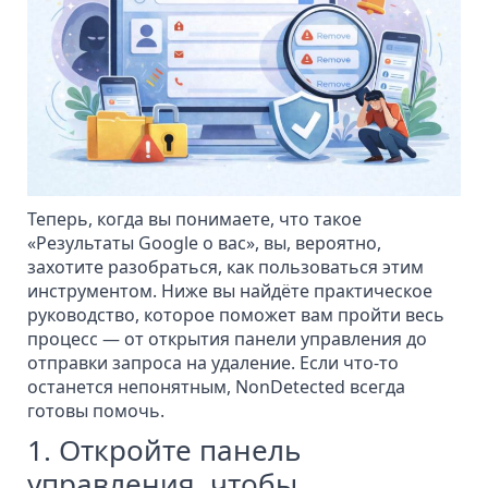
Теперь, когда вы понимаете, что такое
«Результаты Google о вас», вы, вероятно,
захотите разобраться, как пользоваться этим
инструментом. Ниже вы найдёте практическое
руководство, которое поможет вам пройти весь
процесс — от открытия панели управления до
отправки запроса на удаление. Если что-то
останется непонятным, NonDetected всегда
готовы помочь.
1. Откройте панель
управления, чтобы