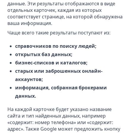
данные. Эти результаты отображаются в виде
отдельных карточек, каждая из которых
соответствует странице, на которой обнаружена
ваша информация.
Чаще всего такие результаты поступают из:
справочников по поиску людей;
открытых баз данных;
бизнес-списков и каталогов;
старых или заброшенных онлайн-
аккаунтов;
информация, собранная
брокерами
данных
.
На каждой карточке будет указано название
сайта и тип найденных данных, например
«содержит: номер телефона» или «содержит:
адрес». Также Google может предложить кнопку