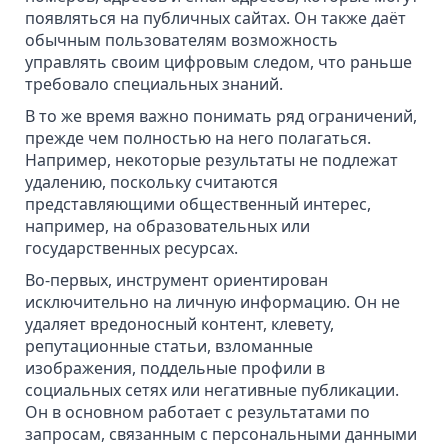
появляться на публичных сайтах. Он также даёт
обычным пользователям возможность
управлять своим цифровым следом, что раньше
требовало специальных знаний.
В то же время важно понимать ряд ограничений,
прежде чем полностью на него полагаться.
Например, некоторые результаты не подлежат
удалению, поскольку считаются
представляющими общественный интерес,
например, на образовательных или
государственных ресурсах.
Во-первых, инструмент ориентирован
исключительно на личную информацию. Он не
удаляет
вредоносный контент
, клевету,
репутационные статьи,
взломанные
изображения
,
поддельные профили в
социальных сетях
или негативные публикации.
Он в основном работает с результатами по
запросам, связанным с персональными данными