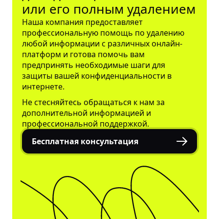
или его полным удалением
Наша компания предоставляет
профессиональную помощь по удалению
любой информации с различных онлайн-
платформ и готова помочь вам
предпринять необходимые шаги для
защиты вашей конфиденциальности
в
интернете.
Не стесняйтесь обращаться к нам за
дополнительной информацией и
профессиональной поддержкой.
Бесплатная консультация