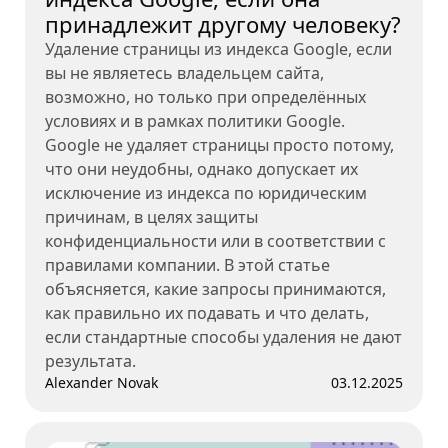
принадлежит другому человеку?
Удаление страницы из индекса Google, если
вы не являетесь владельцем сайта,
возможно, но только при определённых
условиях и в рамках политики Google.
Google не удаляет страницы просто потому,
что они неудобны, однако допускает их
исключение из индекса по юридическим
причинам, в целях защиты
конфиденциальности или в соответствии с
правилами компании. В этой статье
объясняется, какие запросы принимаются,
как правильно их подавать и что делать,
если стандартные способы удаления не дают
результата.
Alexander Novak
03.12.2025