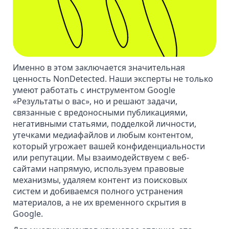
Именно в этом заключается значительная
ценность NonDetected. Наши эксперты не только
умеют работать с инструментом Google
«Результаты о вас», но и решают задачи,
связанные с вредоносными публикациями,
негативными статьями
,
подделкой личности
,
утечками медиафайлов
и любым контентом,
который угрожает вашей конфиденциальности
или репутации. Мы взаимодействуем с веб-
сайтами напрямую, используем правовые
механизмы, удаляем контент из поисковых
систем и добиваемся полного устранения
материалов, а не их временного скрытия в
Google.