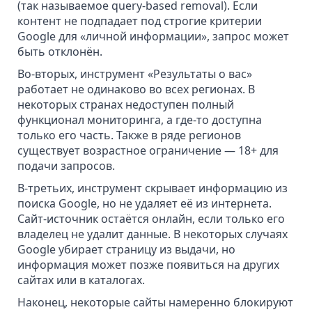
(так называемое query-based removal). Если
контент не подпадает под строгие критерии
Google для «личной информации», запрос может
быть отклонён.
Во-вторых, инструмент «Результаты о вас»
работает не одинаково во всех регионах. В
некоторых странах недоступен полный
функционал мониторинга, а где-то доступна
только его часть. Также в ряде регионов
существует возрастное ограничение — 18+ для
подачи запросов.
В-третьих, инструмент скрывает информацию из
поиска Google, но не удаляет её из интернета.
Сайт-источник остаётся онлайн, если только его
владелец не удалит данные. В некоторых случаях
Google убирает страницу из выдачи, но
информация может позже появиться на других
сайтах или в каталогах.
Наконец, некоторые сайты намеренно блокируют