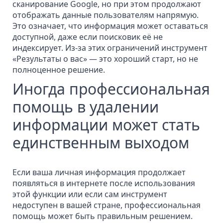
сканирование Google, но при этом продолжают
отображать данные пользователям напрямую.
Это означает, что информация может оставаться
доступной, даже если поисковик её не
индексирует. Из-за этих ограничений инструмент
«Результаты о вас» — это хороший старт, но не
полноценное решение.
Иногда профессиональная
помощь в удалении
информации может стать
единственным выходом
Если ваша личная информация продолжает
появляться в интернете после использования
этой функции или если сам инструмент
недоступен в вашей стране, профессиональная
помощь может быть правильным решением.