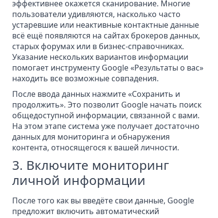
эффективнее окажется сканирование. Многие
пользователи удивляются, насколько часто
устаревшие или неактивные контактные данные
всё ещё появляются на сайтах брокеров данных,
старых форумах или в бизнес-справочниках.
Указание нескольких вариантов информации
помогает инструменту Google «Результаты о вас»
находить все возможные совпадения.
После ввода данных нажмите «Сохранить и
продолжить». Это позволит Google начать поиск
общедоступной информации, связанной с вами.
На этом этапе система уже получает достаточно
данных для мониторинга и обнаружения
контента, относящегося к вашей личности.
3. Включите мониторинг
личной информации
После того как вы введёте свои данные, Google
предложит включить автоматический