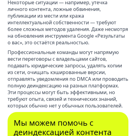
Некоторые ситуации — например, утечка
личного контента, ложные обвинения,
публикации из мести или кража
интеллектуальной собственности — требуют
более сложных методов удаления. Даже несмотря
на обновления инструмента Google «Результаты
о вас», это остаётся реальностью.
Профессиональные команды могут напрямую
вести переговоры с владельцами сайтов,
подавать юридические запросы,
удалять копии
из сети
, очищать кэшированные версии,
отправлять уведомления по DMCA
или
проводить
полную деиндексацию
на разных платформах.
Эти процессы могут быть эффективными, но
требуют опыта, связей и технических знаний,
которых обычно нет у обычных пользователей.
Мы можем помочь с
деиндексацией контента