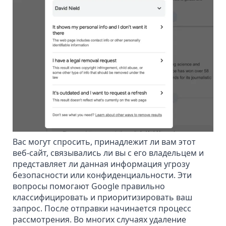
Вас могут спросить, принадлежит ли вам этот
веб-сайт, связывались ли вы с его владельцем и
представляет ли данная информация
угрозу
безопасности или конфиденциальности
. Эти
вопросы помогают Google правильно
классифицировать и приоритизировать ваш
запрос. После отправки начинается процесс
рассмотрения. Во многих случаях удаление