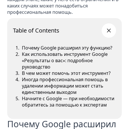
каких случаях может понадобиться
профессиональная помощь.
Table of Contents
Почему Google расширил эту функцию?
Как использовать инструмент Google
«Результаты о вас»: подробное
руководство
В чем может помочь этот инструмент?
Иногда профессиональная помощь в
удалении информации может стать
единственным выходом
Начните с Google — при необходимости
обратитесь за помощью к экспертам
Почему Google расширил