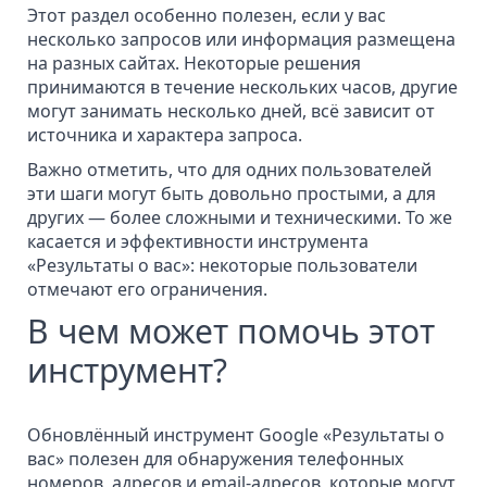
Этот раздел особенно полезен, если у вас
несколько запросов или информация размещена
на разных сайтах. Некоторые решения
принимаются в течение нескольких часов, другие
могут занимать несколько дней, всё зависит от
источника и характера запроса.
Важно отметить, что для одних пользователей
эти шаги могут быть довольно простыми, а для
других — более сложными и техническими. То же
касается и эффективности инструмента
«Результаты о вас»: некоторые пользователи
отмечают его ограничения.
В чем может помочь этот
инструмент?
Обновлённый инструмент Google «Результаты о
вас» полезен для обнаружения телефонных
номеров, адресов и email-адресов, которые могут