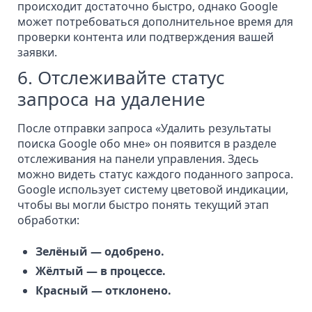
происходит достаточно быстро, однако Google
может потребоваться дополнительное время для
проверки контента или подтверждения вашей
заявки.
6. Отслеживайте статус
запроса на удаление
После отправки запроса «Удалить результаты
поиска Google обо мне» он появится в разделе
отслеживания на панели управления. Здесь
можно видеть статус каждого поданного запроса.
Google использует систему цветовой индикации,
чтобы вы могли быстро понять текущий этап
обработки:
Зелёный — одобрено.
Жёлтый — в процессе.
Красный — отклонено.