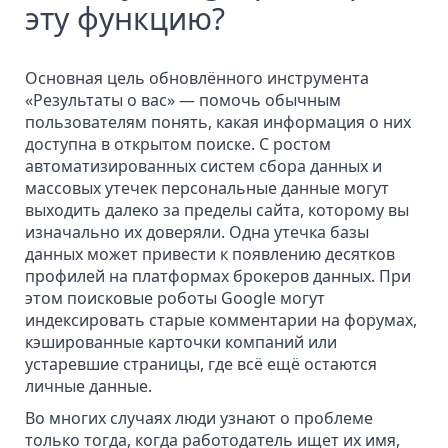
эту функцию?
Основная цель обновлённого инструмента
«Результаты о вас» — помочь обычным
пользователям понять, какая информация о них
доступна в открытом поиске. С ростом
автоматизированных систем сбора данных и
массовых утечек персональные данные могут
выходить далеко за пределы сайта, которому вы
изначально их доверяли. Одна
утечка базы
данных
может привести к появлению десятков
профилей на платформах брокеров данных. При
этом поисковые роботы Google могут
индексировать старые комментарии на форумах,
кэшированные карточки компаний или
устаревшие страницы, где всё ещё остаются
личные данные.
Во многих случаях люди узнают о проблеме
только тогда, когда работодатель ищет их имя,