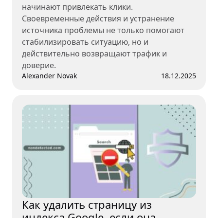
начинают привлекать клики.
Своевременные действия и устранение
источника проблемы не только помогают
стабилизировать ситуацию, но и
действительно возвращают трафик и
доверие.
Alexander Novak
18.12.2025
Как удалить страницу из
индекса Google, если она