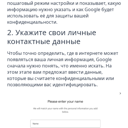
пошаговый режим настройки и показывает, какую
информацию нужно указать и как Google будет
использовать её для защиты вашей
конфиденциальности.
2. Укажите свои личные
контактные данные
Чтобы точно определить, где в интернете может
появляться ваша личная информация, Google
сначала нужно понять, что именно искать. На
этом этапе вам предложат ввести данные,
которые вы считаете конфиденциальными или
позволяющими вас идентифицировать.