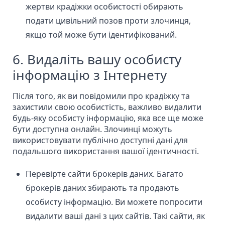
жертви крадіжки особистості обирають
подати цивільний позов проти злочинця,
якщо той може бути ідентифікований.
6. Видаліть вашу особисту
інформацію з Інтернету
Після того, як ви повідомили про крадіжку та
захистили свою особистість, важливо видалити
будь-яку особисту інформацію, яка все ще може
бути доступна онлайн. Злочинці можуть
використовувати публічно доступні дані для
подальшого використання вашої ідентичності.
Перевірте сайти
брокерів даних.
Багато
брокерів даних збирають та продають
особисту інформацію. Ви можете
попросити
видалити ваші дані
з цих сайтів. Такі сайти, як