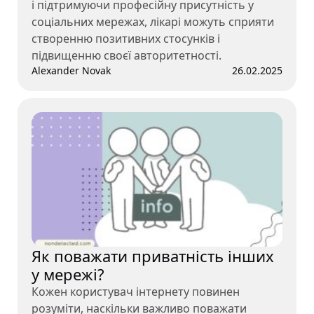
і підтримуючи професійну присутність у
соціальних мережах, лікарі можуть сприяти
створенню позитивних стосунків і
підвищенню своєї авторитетності.
Alexander Novak
26.02.2025
Як поважати приватність інших
у мережі?
Кожен користувач інтернету повинен
розуміти, наскільки важливо поважати