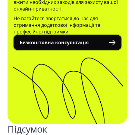
вжити необхідних заходів для захисту вашої
онлайн-приватності.
Не вагайтеся звертатися до нас для
отримання додаткової інформації та
професійної підтримки.
Безкоштовна консультація
Підсумок