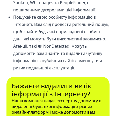
Spokeo, Whitepages та PeopleFinder, є
поширеними джерелами цієї інформації.
Пошукайте свою особисту інформацію в
Інтернеті. Вам слід провести ретельний пошук,
щоб знайти будь-які оприлюднені особисті
дані, які можуть бути використані зловмисно.
Агенції, такі як NonDetected, можуть
допомогти вам знайти та видалити чутливу
інформацію з публічних сайтів, зменшуючи
ризик подальшої експлуатації.
Бажаєте видалити витік
інформації з Інтернету?
Наша компанія надає експертну допомогу в
видаленні будь-якої інформації з різних
онлайн-платформ і може допомогти вам