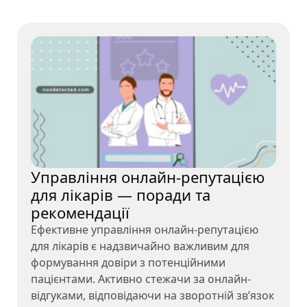
Управління онлайн-репутацією
для лікарів — поради та
рекомендації
Ефективне управління онлайн-репутацією
для лікарів є надзвичайно важливим для
формування довіри з потенційними
пацієнтами. Активно стежачи за онлайн-
відгуками, відповідаючи на зворотній зв’язок