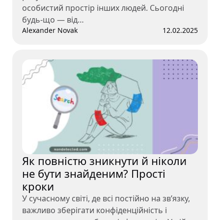
особистий простір інших людей. Сьогодні
будь-що — від…
Alexander Novak
12.02.2025
Як повністю зникнути й ніколи
не бути знайденим? Прості
кроки
У сучасному світі, де всі постійно на зв’язку,
важливо зберігати конфіденційність і