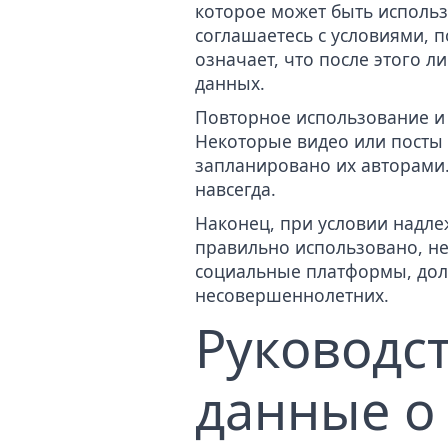
которое может быть использ
соглашаетесь с условиями, 
означает, что после этого л
данных.
Повторное использование и 
Некоторые видео или посты 
запланировано их авторами.
навсегда.
Наконец, при условии надл
правильно использовано, не
социальные платформы, долж
несовершеннолетних.
Руководст
данные о