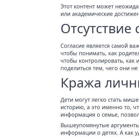
Этот контент может неожида
или академические достижен
Отсутствие 
Согласие является самой в
чтобы понимать, как родите
чтобы контролировать, как 
поделиться тем, чего они не
Кража личн
Дети могут легко стать
мише
историю, а это именно то, ч
информация о семье, позвол
Вышеупомянутые аргументы 
информации о детях. А как 