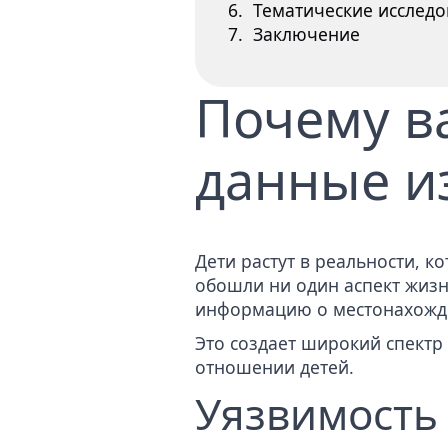
Тематические исследо
Заключение
Почему в
данные и
Дети растут в реальности, 
обошли ни один аспект жизн
информацию о местонахожде
Это создает широкий спектр
отношении детей.
Уязвимость