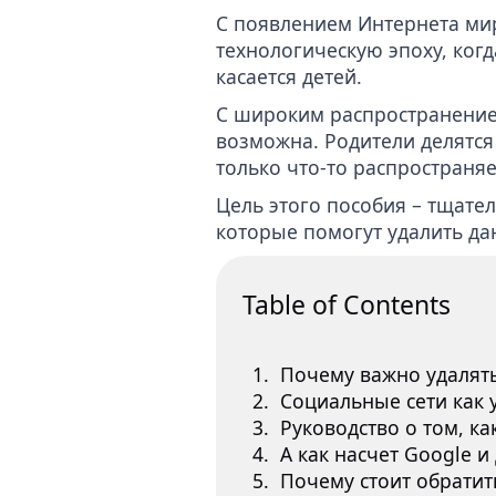
С появлением Интернета ми
технологическую эпоху, ког
касается детей.
С широким распространение
возможна. Родители делятся
только что-то распространяе
Цель этого пособия – тщател
которые помогут удалить да
Table of Contents
Почему важно удалять
Социальные сети как
Руководство о том, к
А как насчет Google и
Почему стоит обратит