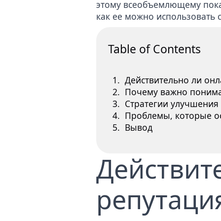
этому всеобъемлющему пока
как ее можно использовать с
Table of Contents
Действительно ли онл
Почему важно понима
Стратегии улучшения
Проблемы, которые о
Вывод
Действит
репутаци