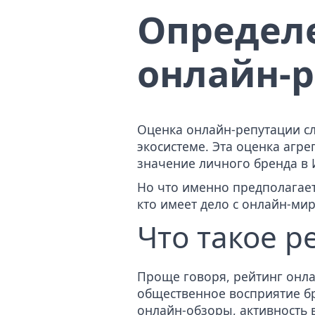
Определ
онлайн-
Оценка онлайн-репутации с
экосистеме. Эта оценка агр
значение личного бренда в 
Но что именно предполагает
кто имеет дело с онлайн-ми
Что такое р
Проще говоря, рейтинг онл
общественное восприятие бр
онлайн-обзоры, активность 