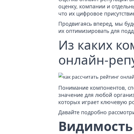
оценку, компании и отдельны
что их цифровое присутствие
Продвигаясь вперед, мы буд
их оптимизировать для под
Из каких ко
онлайн-реп
Понимание компонентов, сп
значение для любой организ
которых играет ключевую р
Давайте подробно рассмотри
Видимость