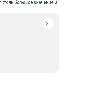
т столь большое значение и